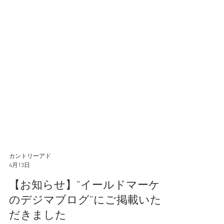
カントリーアド
4月13日
【お知らせ】”イールドマーケ