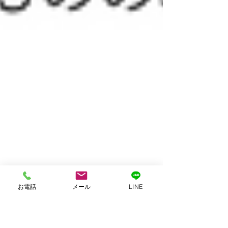
お電話
メール
LINE