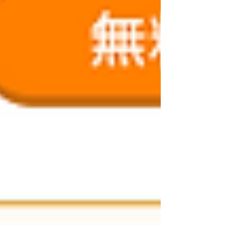
の企業様のお力になれますよう、今後もより一層
精進してまいります。...