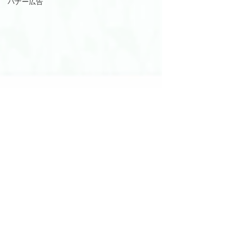
バナー広告