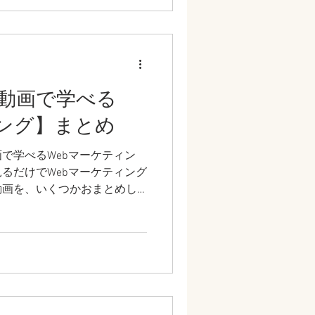
動画で学べる
ィング】まとめ
で学べるWebマーケティン
るだけでWebマーケティング
動画を、いくつかおまとめし
いただければと思います。