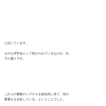
と話しています。
その
シグナル
として挙げられているものが、以
下の通りです。
これらの複数のシグナルを総合的に見て、何が
重要かを決定している。ということでした。