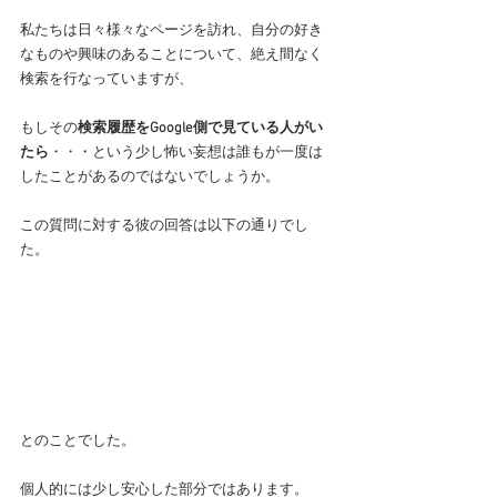
私たちは日々様々なページを訪れ、自分の好き
なものや興味のあることについて、絶え間なく
検索を行なっていますが、
もしその
検索履歴をGoogle側で見ている人がい
たら
・・・という少し怖い妄想は誰もが一度は
したことがあるのではないでしょうか。
この質問に対する彼の回答は以下の通りでし
た。
とのことでした。
個人的には少し安心した部分ではあります。