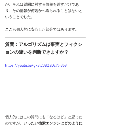
が、それは質問に対する情報を返すだけであ
り、その情報が何処かへ送られることはないと
いうことでした。
ここも個人的に安心した部分ではあります。
質問：アルゴリズムは事実とフィクシ
ョンの違いを判断できますか？
https://youtu.be/gk8tCJ8QaDc?t=358
個人的にはこの質問にも「なるほど」と思った
のですが、
いったい検索エンジンはどのように