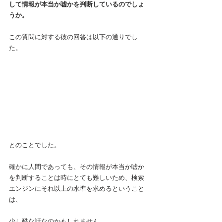
して情報が本当か嘘かを判断しているのでしょ
うか。
この質問に対する彼の回答は以下の通りでし
た。
とのことでした。
確かに人間であっても、その情報が本当か嘘か
を判断することは時にとても難しいため、検索
エンジンにそれ以上の水準を求めるということ
は、