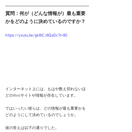
質問：何が（どんな情報が）最も重要
かをどのように決めているのですか？
https://youtu.be/gk8tCJ8QaDc?t=80
インターネット上には、もはや数え切れないほ
どのWebサイトや情報が存在しています。
ではいったい彼らは、どの情報が最も重要かを
どのようにして決めているのでしょうか。
彼の答えは以下の通りでした。