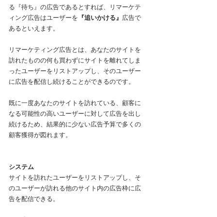
る『待ち』の広告であるとすれば、リマーケテ
ィング広告はユーザーを
『追いかける』
広告で
あるといえます。
リマーケティング広告とは、あなたのサイトを
訪れたものの何も買わずにサイトを離れてしま
ったユーザーをリストアップし、そのユーザー
に広告を配信し続けることができるのです。
既に一度あなたのサイトを訪れている、顧客に
なる可能性の高いユーザーに対して広告を出し
続けるため、結果的に少ない広告予算で多くの
顧客獲得が図れます。
システム
サイトを訪れたユーザーをリストアップし、そ
のユーザーが訪れる他のサイト内の広告枠に広
告を配信できる。