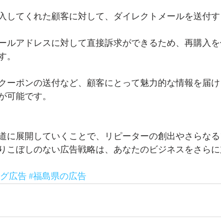
入してくれた顧客に対して、ダイレクトメールを送付す
ールアドレスに対して直接訴求ができるため、再購入を
す。
クーポンの送付など、顧客にとって魅力的な情報を届け
が可能です。
道に展開していくことで、リピーターの創出やさらなる
りこぼしのない広告戦略は、あなたのビジネスをさらに
ング広告
#福島県の広告