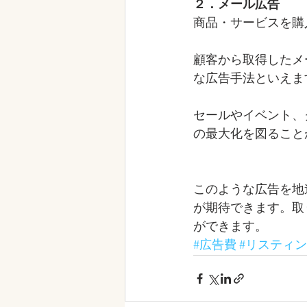
２．メール広告
商品・サービスを購
顧客から取得したメ
な広告手法といえま
セールやイベント、
の最大化を図ること
このような広告を地
が期待できます。取
ができます。
#広告費
#リスティ