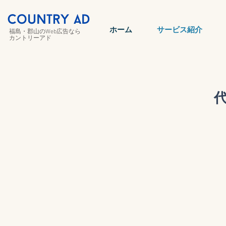
ホーム
サービス紹介
福島・郡山のWeb広告なら
カントリーアド