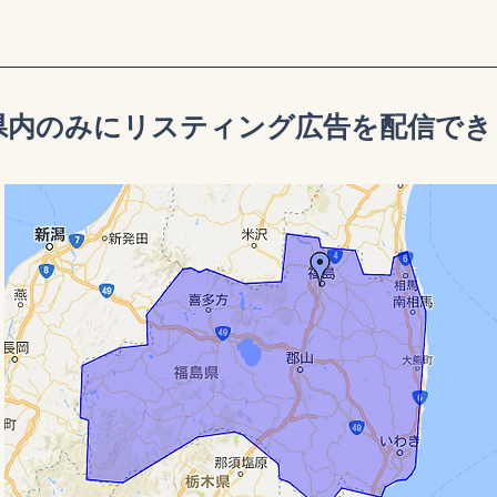
県内のみにリスティング広告を配信できま