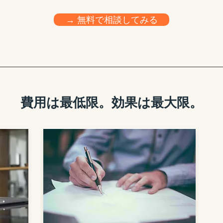
→ 無料で相談してみる
費用は最低限。効果は最大限。