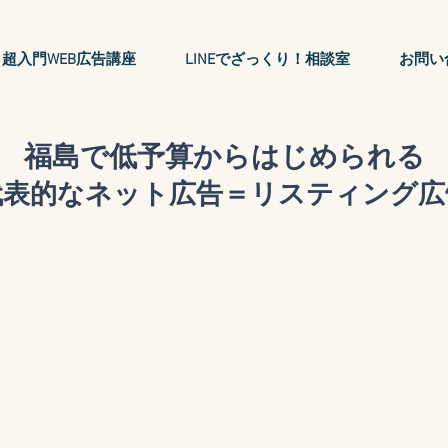
超入門WEB広告講座
LINEでざっくり！相談室
お問い
福島で低予算からはじめられる
代表的なネット広告＝リスティング広