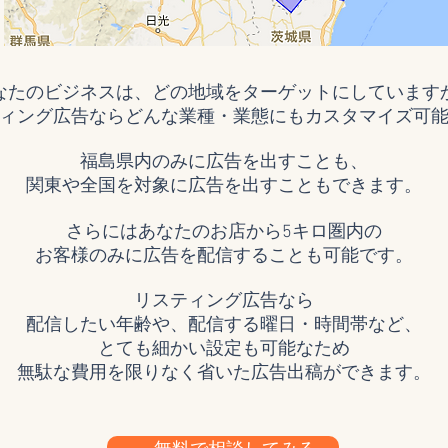
なたのビジネスは、どの地域をターゲットにしています
ィング広告ならどんな業種・業態にもカスタマイズ可
福島県内のみに広告を出すことも、
関東や全国を対象に広告を出すこともできます。
さらにはあなたのお店から5キロ圏内の
お客様のみに広告を配信することも可能です。
リスティング広告なら
配信したい年齢や、配信する曜日・時間帯
など、
とても細かい設定も可能なため
​無駄な費用を限りなく省いた広告出稿ができます。