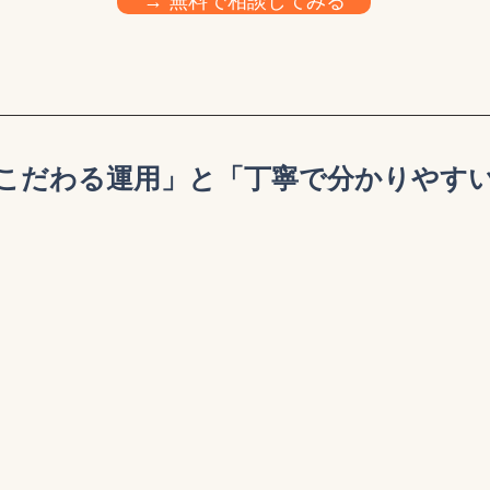
→ 無料で相談してみる
こだわる運用」と「丁寧で分かりやす