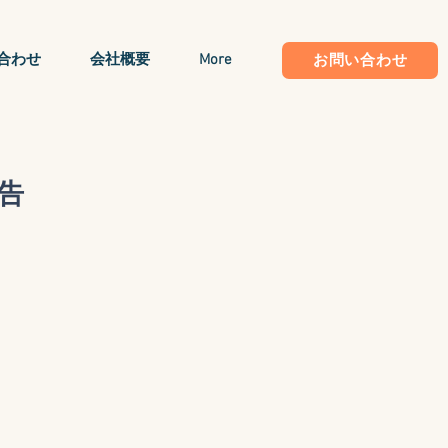
合わせ
会社概要
More
お問い合わせ
告