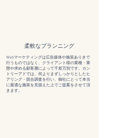
​柔軟なプランニング
Webマーケティングは広告媒体や施策ありきで
行うものではなく、クライアント様の業種・業
態や求める顧客層によって千差万別です。カン
トリーアドでは、何よりまずしっかりとしたヒ
アリング・競合調査を行い、御社にとって本当
に最適な施策を見据えた上でご提案をさせて頂
きます。