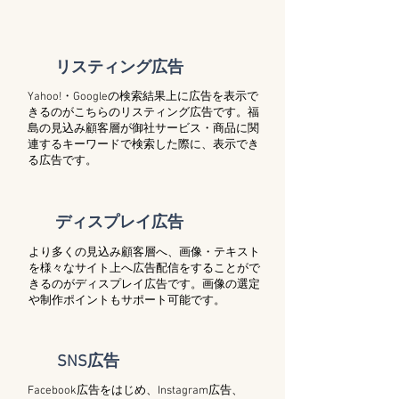
リスティング広告
Yahoo!・Googleの検索結果上に広告を表示で
きるのがこちらのリスティング広告です。福
島の見込み顧客層が御社サービス・商品に関
連するキーワードで検索した際に、表示でき
る広告です。
ディスプレイ広告
より多くの見込み顧客層へ、画像・テキスト
を様々なサイト上へ広告配信をすることがで
きるのがディスプレイ広告です。画像の選定
や制作ポイントもサポート可能です。
SNS広告
Facebook広告をはじめ、Instagram広告、