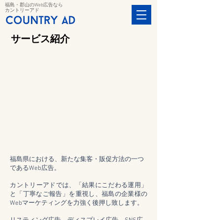
福島・郡山のWeb広告なら
カントリーアド
サービス紹介
福島県における、新たな集客・販促方法の一つ
であるWeb広告。
​カントリーアドでは、「結果にこだわる運用」
と「丁寧なご報告」を重視し、福島の企業様の
Webマーケティングを力強く後押し致します。