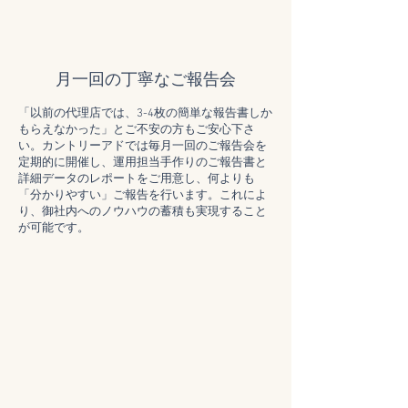
月一回の丁寧なご報告会
「以前の代理店では、3-4枚の簡単な報告書しか
もらえなかった」とご不安の方もご安心下さ
い。カントリーアドでは毎月一回のご報告会を
定期的に開催し、運用担当手作りのご報告書と
詳細データのレポートをご用意し、何よりも
「分かりやすい」ご報告を行います。これによ
り、御社内へのノウハウの蓄積も実現すること
が可能です。