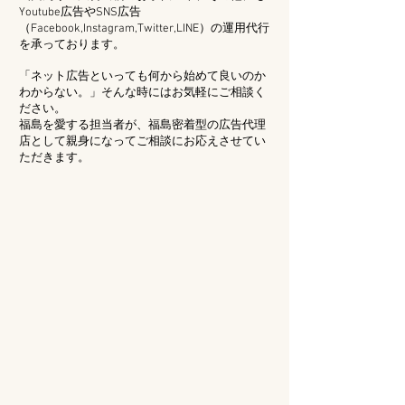
Youtube広告やSNS広告
（Facebook,Instagram,Twitter,LINE）の運用代行
を承っております。
「ネット広告といっても何から始めて良いのか
わからない。」そんな時にはお気軽にご相談く
ださい。
福島を愛する担当者が、福島密着型の広告代理
店として親身になってご相談にお応えさせてい
ただきます。