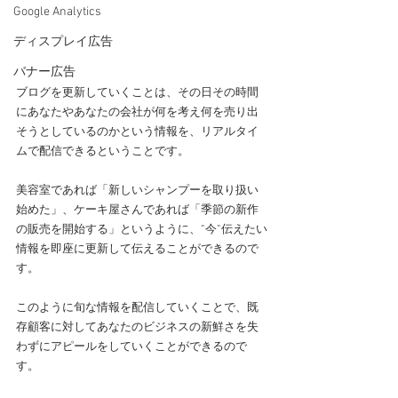
Google Analytics
ディスプレイ広告
バナー広告
ブログを更新していくことは、その日その時間
にあなたやあなたの会社が何を考え何を売り出
そうとしているのかという情報を、リアルタイ
ムで配信できるということです。
美容室であれば「新しいシャンプーを取り扱い
始めた」、ケーキ屋さんであれば「季節の新作
の販売を開始する」というように、”今”伝えたい
情報を即座に更新して伝えることができるので
す。
このように旬な情報を配信していくことで、既
存顧客に対してあなたのビジネスの新鮮さを失
わずにアピールをしていくことができるので
す。