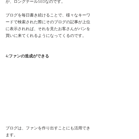
が、ロングテールSEOなのです。
ブログを毎日書き続けることで、様々なキーワ
ードで検索された際にそのブログの記事が上位
に表示されれば、それを見たお客さんがパンを
買いに来てくれるようになってくるのです。
4:ファンの造成ができる
ブログは、ファンを作り出すことにも活用でき
ます。