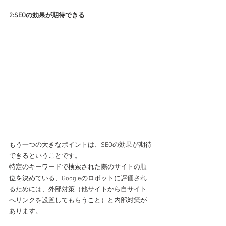
2:SEOの効果が期待できる
もう一つの大きなポイントは、SEOの効果が期待
できるということです。
特定のキーワードで検索された際のサイトの順
位を決めている、Googleのロボットに評価され
るためには、外部対策（他サイトから自サイト
へリンクを設置してもらうこと）と内部対策が
あります。