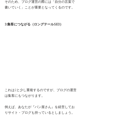
そのため、ブログ運営の際には「自分の言葉で
書いていく」ことが重要となってくるのです。
3:集客につながる（ロングテールSEO）
これは2と少し重複するのですが、ブログの運営
は集客にもつながります。
例えば、あなたが『パン屋さん』を経営してお
りサイト・ブログも持っているとしましょう。