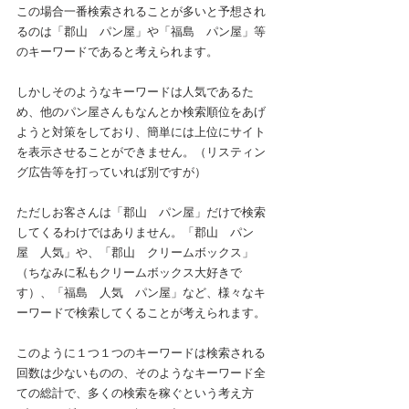
この場合一番検索されることが多いと予想され
るのは「郡山　パン屋」や「福島　パン屋」等
のキーワードであると考えられます。
しかしそのようなキーワードは人気であるた
め、他のパン屋さんもなんとか検索順位をあげ
ようと対策をしており、簡単には上位にサイト
を表示させることができません。（リスティン
グ広告等を打っていれば別ですが）
ただしお客さんは「郡山　パン屋」だけで検索
してくるわけではありません。「郡山　パン
屋　人気」や、「郡山　クリームボックス」
（ちなみに私もクリームボックス大好きで
す）、「福島　人気　パン屋」など、様々なキ
ーワードで検索してくることが考えられます。
このように１つ１つのキーワードは検索される
回数は少ないものの、そのようなキーワード全
ての総計で、多くの検索を稼ぐという考え方