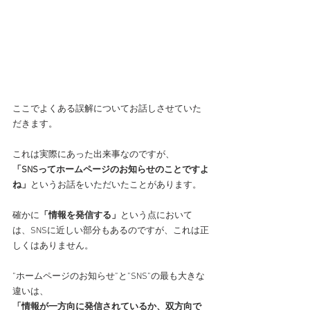
ここでよくある誤解についてお話しさせていた
だきます。
これは実際にあった出来事なのですが、
「SNSってホームページのお知らせのことですよ
ね」
というお話をいただいたことがあります。
確かに
「情報を発信する」
という点において
は、SNSに近しい部分もあるのですが、これは正
しくはありません。
”ホームページのお知らせ”と”SNS”の最も大きな
違いは、
「情報が一方向に発信されているか、双方向で