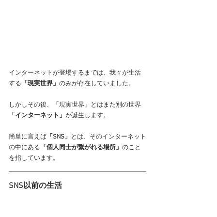
インターネットが登場するまでは、我々が生活
する
「現実世界」
のみが存在していました。
しかしその後、「現実世界」とはまた別の世界
「インターネット」
が誕生します。
簡単に言えば
「SNS」
とは、そのインターネット
の中にある
「個人同士が繋がれる場所」
のこと
を指しています。
SNS以前の生活