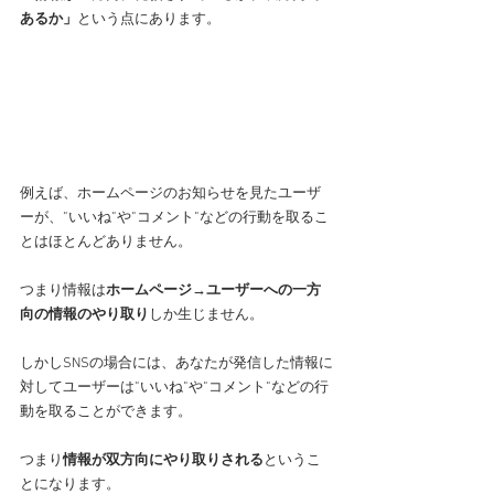
あるか」
という点にあります。
例えば、ホームページのお知らせを見たユーザ
ーが、”いいね”や”コメント”などの行動を取るこ
とはほとんどありません。
つまり情報は
ホームページ→ユーザーへの一方
向の情報のやり取り
しか生じません。
しかしSNSの場合には、あなたが発信した情報に
対してユーザーは”いいね”や”コメント”などの行
動を取ることができます。
つまり
情報が双方向にやり取りされる
というこ
とになります。