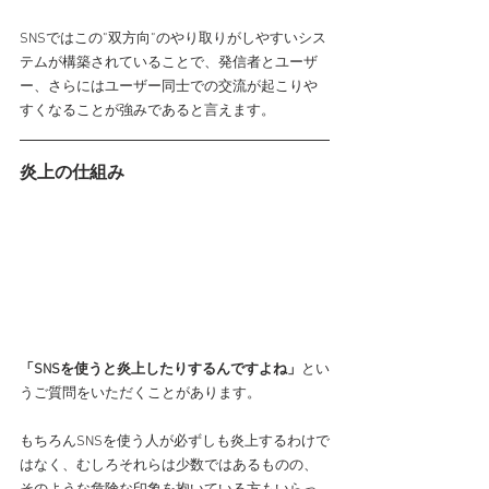
SNSではこの”双方向”のやり取りがしやすいシス
テムが構築されていることで、発信者とユーザ
ー、さらにはユーザー同士での交流が起こりや
すくなることが強みであると言えます。
炎上の仕組み
「SNSを使うと炎上したりするんですよね」
とい
うご質問をいただくことがあります。
もちろんSNSを使う人が必ずしも炎上するわけで
はなく、むしろそれらは少数ではあるものの、