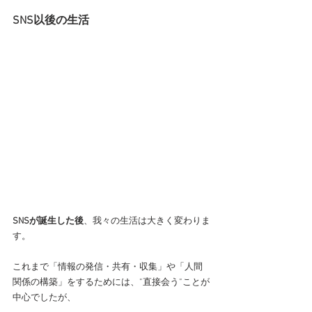
SNS以後の生活
SNSが誕生した後
、我々の生活は大きく変わりま
す。
これまで「情報の発信・共有・収集」や「人間
関係の構築」をするためには、”直接会う”ことが
中心でしたが、