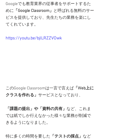
Googleでも教育業界の従事者をサポートするた
めに
「Google Classroom」
と呼ばれる無料のサー
ビスを提供しており、先生たちの業務を楽にし
てくれています。
https://youtu.be/bjlLRZZVOwk
このGoogle Classroomは一言で言えば
「Web上に
クラスを作れる」
サービスとなっており、
「課題の提出」や「資料の共有」
など、これま
では紙でしか行えなかった様々な業務が削減で
きるようになりました。
特に多くの時間を要した
「テストの採点」
など