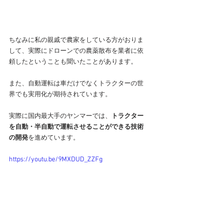
ちなみに私の親戚で農家をしている方がおりま
して、実際にドローンでの農薬散布を業者に依
頼したということも聞いたことがあります。
また、自動運転は車だけでなくトラクターの世
界でも実用化が期待されています。
実際に国内最大手のヤンマーでは、
トラクター
を自動・半自動で運転させることができる技術
の開発
を進めています。
https://youtu.be/9MXDUD_ZZFg